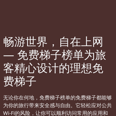
畅游世界，自在上网
— 免费梯子榜单为旅
客精心设计的理想免
费梯子
无论你在何地，免费梯子榜单的免费梯子都能够
为你的旅行带来安全感与自由。它轻松应对公共
Wi-Fi的风险，让你可以顺利访问常用的应用和