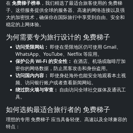
在
免费梯子榜单
，我们精选了最适合旅客使用的 免费梯
子。这些服务提供全球的服务器、高速的网络连接以及强
大的加密技术，确保你在国际旅行中享受到自由、安全和
稳定的上网体验。
为何需要专为旅行设计的 免费梯子
访问受限网站：
即使在受限地区仍可使用 Gmail、
WhatsApp、YouTube、Netflix 等应用。
保护公共 Wi-Fi 的安全性：
在酒店、机场或咖啡厅加
密你的网络数据，防止黑客攻击和身份盗用。
访问国内内容：
即使身处海外也能安全地观看本土视
频、访问银行账户或者查看新闻网站。
绕过防火墙与审查：
自由访问全球社交媒体及通讯工
具。
如何选购最适合旅行者的 免费梯子
理想的专用 免费梯子 应当具备轻便、高速以及全球兼容的
特点：