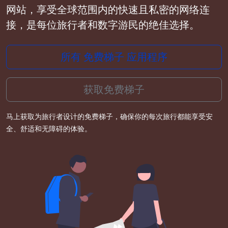
网站，享受全球范围内的快速且私密的网络连
接，是每位旅行者和数字游民的绝佳选择。
所有 免费梯子 应用程序
获取免费梯子
马上获取为旅行者设计的免费梯子，确保你的每次旅行都能享受安
全、舒适和无障碍的体验。