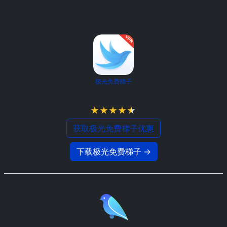
极光免费梯子
4.5 / 5
获取极光免费梯子优惠
下载极光免费梯子 →