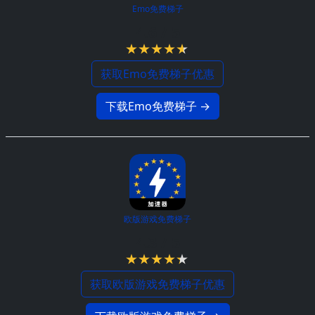
Emo免费梯子
4.6 / 5
获取Emo免费梯子优惠
下载Emo免费梯子 →
欧版游戏免费梯子
4.3 / 5
获取欧版游戏免费梯子优惠