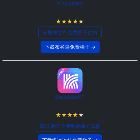
布谷鸟免费梯子
4.5 / 5
获取布谷鸟免费梯子优惠
下载布谷鸟免费梯子 →
迅速连接免费梯子
4.3 / 5
获取迅速连接免费梯子优惠