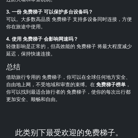
3. 一份 免费梯子 可以保护多台设备吗？
可以。大多数高品质 免费梯子 支持多设备同时连接，方便
你在旅途中使用。
4. 使用 免费梯子 会影响网速吗？
轻微影响是正常的，但高效能的 免费梯子 将最大程度减少
延迟，保持快速连接。
总结
借助旅行专用的 免费梯子，你可以在全球任何地方安全、
自由地上网，不受地域和审查的束缚。在
免费梯子榜单
，
你可以找到最适合旅行者的 免费梯子，使你的每次出行都
更加安全、顺畅和自由。
此类别下最受欢迎的免费梯子。