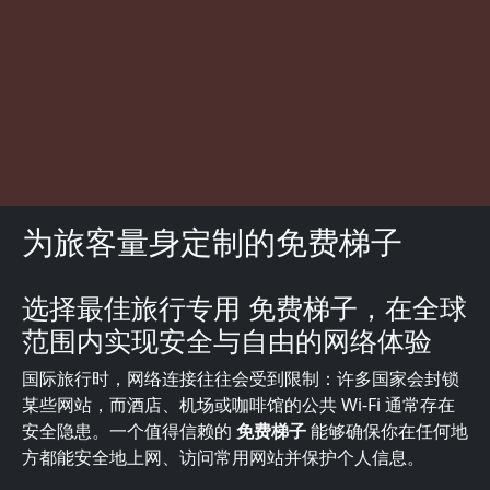
为旅客量身定制的免费梯子
选择最佳旅行专用 免费梯子，在全球
描述
范围内实现安全与自由的网络体验
国际旅行时，网络连接往往会受到限制：许多国家会封锁
某些网站，而酒店、机场或咖啡馆的公共 Wi-Fi 通常存在
安全隐患。一个值得信赖的
免费梯子
能够确保你在任何地
方都能安全地上网、访问常用网站并保护个人信息。