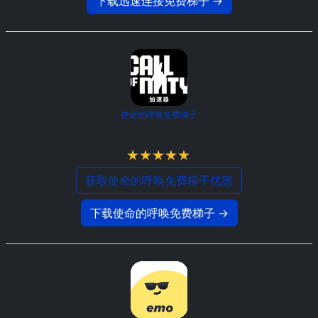
下载迅速连接免费梯子 →
使命的呼唤免费梯子
4.9 / 5
获取使命的呼唤免费梯子优惠
下载使命的呼唤免费梯子 →