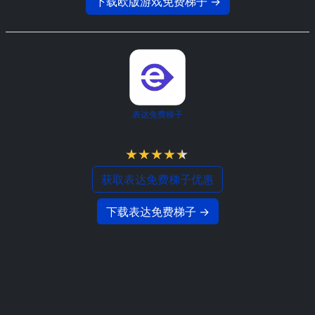
下载欧版游戏免费梯子 →
表达免费梯子
4.5 / 5
获取表达免费梯子优惠
下载表达免费梯子 →