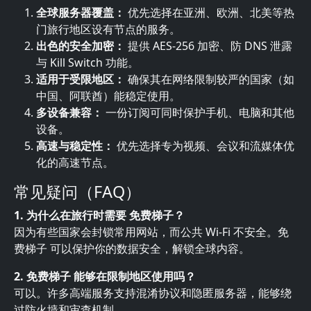
全球服务器覆盖：
优先选择在亚洲、欧洲、北美等热
门旅行地区设有节点的服务。
出色的安全加密：
提供 AES-256 加密、防 DNS 泄露
与 Kill Switch 功能。
适用于受限地区：
确保其在网络限制较严的国家（如
中国、阿联酋）能稳定使用。
多设备兼容：
一份订阅可同时保护手机、电脑和其他
设备。
高速与稳定性：
优先选择专为视频、会议和流媒体优
化的高速节点。
常见疑问（FAQ）
1. 为什么在旅行时需要 免费梯子？
因为有些国家会封锁常用网站，而公共 Wi-Fi 不安全。免
费梯子 可以保护你的数据安全，解锁全球内容。
2. 免费梯子 能够在限制地区使用吗？
可以。许多高端服务支持混淆协议和隐匿服务器，能够绕
过防火墙和审查机制。