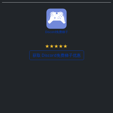
Discord免费梯子
4.9 / 5
获取 Discord免费梯子优惠
下载 Discord免费梯子 →
《艾尔登法环》免费梯子