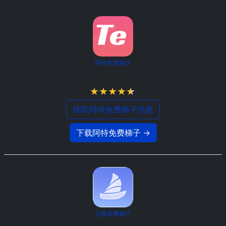
阿特免费梯子
4.6 / 5
获取阿特免费梯子优惠
下载阿特免费梯子 →
云翼免费梯子