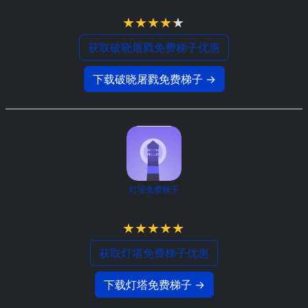
4.3 / 5
获取破晓屠戮免费梯子优惠
下载破晓屠戮免费梯子 →
灯塔免费梯子
4.8 / 5
获取灯塔免费梯子优惠
下载灯塔免费梯子 →