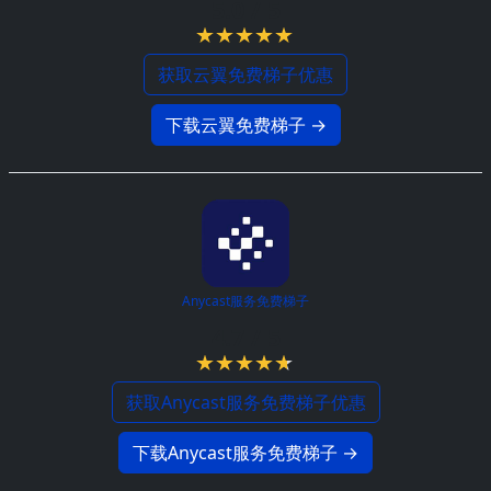
5.0 / 5
获取云翼免费梯子优惠
下载云翼免费梯子 →
Anycast服务免费梯子
4.7 / 5
获取Anycast服务免费梯子优惠
下载Anycast服务免费梯子 →