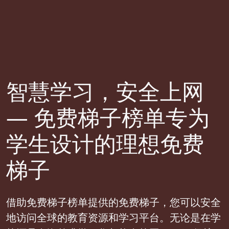
智慧学习，安全上网
— 免费梯子榜单专为
学生设计的理想免费
梯子
借助免费梯子榜单提供的免费梯子，您可以安全
地访问全球的教育资源和学习平台。无论是在学