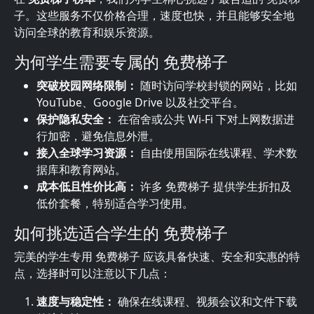
子。这些服务不仅价格合理，速度也快，并且能够安全地
访问全球的教育和娱乐资源。
为何学生需要专属的 免费梯子
突破校园网络限制：
随时访问学校封锁的网站，比如
YouTube、Google Drive 以及社交平台。
保护隐私安全：
在宿舍或公共 Wi-Fi 下对上网数据进
行加密，避免信息外泄。
接入全球学习资源：
自由使用国际在线课程、学术数
据库和教育网站。
成本低且性价比高：
许多 免费梯子 提供学生折扣及
低价套餐，特别适合学习使用。
如何挑选适合学生的 免费梯子
完美的学生专用 免费梯子 应该具备快速、安全和实惠的特
点，选择时可以注意以下几点：
速度与稳定性：
确保在线课程、视频会议和文件下载