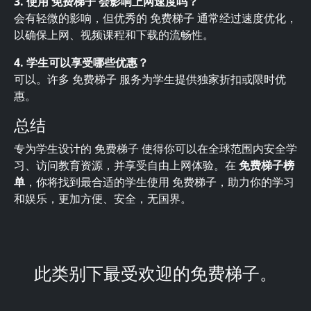
3. 使用 免费梯子 会影响上网速度吗？
会有轻微的影响，但优秀的 免费梯子 通常经过速度优化，
以确保上网、视频课程和下载的流畅性。
4. 学生可以享受哪些优惠？
可以。许多 免费梯子 服务为学生提供独家折扣或限时优
惠。
总结
专为学生设计的 免费梯子 使得你可以在全球范围内安全学
习、访问教育资源，并享受自由上网体验。在
免费梯子榜
单
，你将找到最合适的学生使用 免费梯子，助力你的学习
和娱乐，更加方便、安全，无国界。
此类别下最受欢迎的免费梯子。