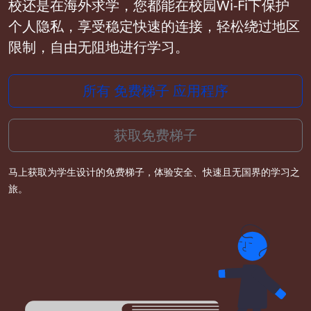
校还是在海外求学，您都能在校园Wi-Fi下保护
个人隐私，享受稳定快速的连接，轻松绕过地区
限制，自由无阻地进行学习。
所有 免费梯子 应用程序
获取免费梯子
马上获取为学生设计的免费梯子，体验安全、快速且无国界的学习之
旅。