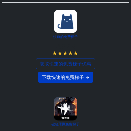
快速的免费梯子
4.8 / 5
获取快速的免费梯子优惠
下载快速的免费梯子 →
破晓屠戮免费梯子