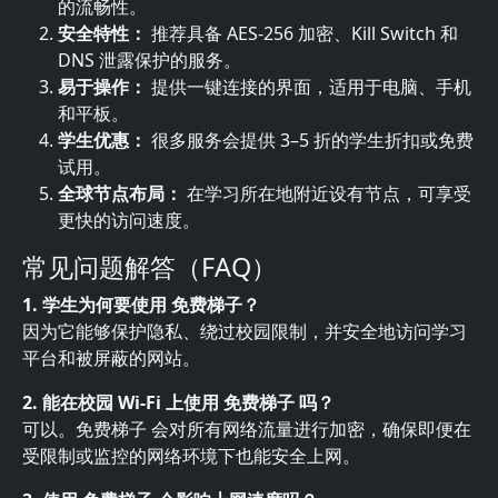
的流畅性。
安全特性：
推荐具备 AES-256 加密、Kill Switch 和
DNS 泄露保护的服务。
易于操作：
提供一键连接的界面，适用于电脑、手机
和平板。
学生优惠：
很多服务会提供 3–5 折的学生折扣或免费
试用。
全球节点布局：
在学习所在地附近设有节点，可享受
更快的访问速度。
常见问题解答（FAQ）
1. 学生为何要使用 免费梯子？
因为它能够保护隐私、绕过校园限制，并安全地访问学习
平台和被屏蔽的网站。
2. 能在校园 Wi-Fi 上使用 免费梯子 吗？
可以。免费梯子 会对所有网络流量进行加密，确保即便在
受限制或监控的网络环境下也能安全上网。