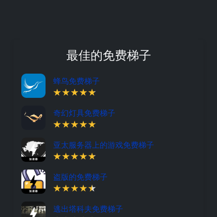
最佳的免费梯子
蜂鸟免费梯子
奇幻灯具免费梯子
亚太服务器上的游戏免费梯子
盗版的免费梯子
逃出塔科夫免费梯子