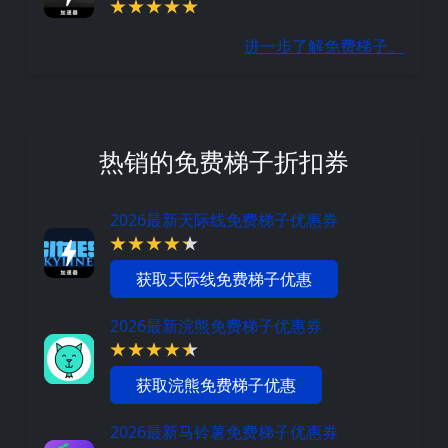
进一步了解免费梯子。
热销的免费梯子折扣券
2026最新天际线免费梯子优惠券
获取天际线免费梯子优惠
2026最新浣熊免费梯子优惠券
获取浣熊免费梯子优惠
2026最新马铃薯免费梯子优惠券