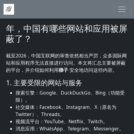
跳转到主要内容
年，中国有哪些网站和应用被屏
蔽了？
截至2026，中国互联网的审查依然相当严厉，众多国际网
站和应用程序无法直接进行访问。本文将汇总主要被屏蔽
的平台，并介绍如何利用
梯子
安全地访问这些内容。
1. 主要受限的网站与服务
搜索引擎：Google、DuckDuckGo、Bing（功能受
限）。
社交媒体：Facebook、Instagram、X（原名为
Twitter）、Threads。
视频流平台：YouTube、Netflix、Twitch。
消息应用：WhatsApp、Telegram、Messenger。