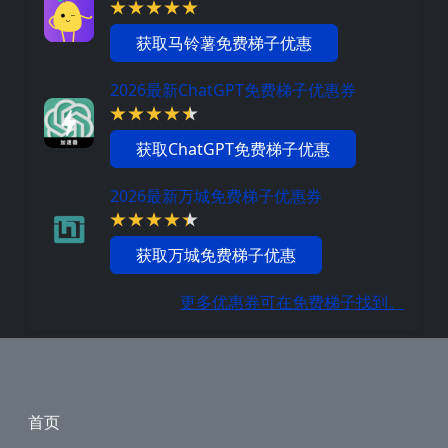
获取马铃薯免费梯子优惠
2026最新ChatGPT免费梯子优惠券
获取ChatGPT免费梯子优惠
2026最新万城免费梯子优惠券
获取万城免费梯子优惠
更多优惠券可在免费梯子找到。
Footer
首页