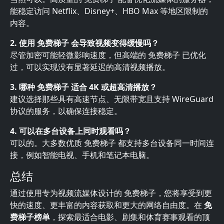
能稳定访问 Netflix、Disney+、HBO Max 等地区限制的
内容。
2. 使用 免费梯子 会导致视频变得缓慢吗？
尽管加密可能轻微影响速度，但高端的 免费梯子 已优化
过，可以实现没有显著延迟的高清视频播放。
3. 哪种 免费梯子 适合 4K 或超高清播放？
建议选择那些具有高速节点、无限带宽且支持 WireGuard
协议的服务，以确保连接稳定。
4. 可以在多台设备上同时观看吗？
可以的。大多数优质 免费梯子 都支持多台设备同一时间连
接，例如智能电视、手机和笔记本电脑。
总结
通过使用专为视频流媒体设计的 免费梯子，您将享受到更
快的速度、更丰富的内容获取和更大的网络自由度。在
免
费梯子榜单
，探索最适合电影、剧集和体育赛事观看的顶