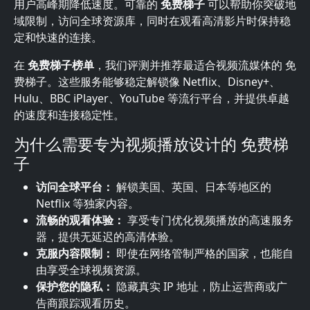
用户高峰期降低速度。可靠的
免费梯子
可以帮助你突破地
域限制，访问全球资源库，同时在观看高清影片时保持稳
定和快速的连接。
在
免费梯子榜单
，我们评测并推荐最适合视频流媒体的 免
费梯子。这些服务能够稳定解锁像 Netflix、Disney+、
Hulu、BBC iPlayer、YouTube 等流行平台，并提供卓越
的速度和连接稳定性。
为什么需要专为视频播放设计的 免费梯
子
访问全球平台：
解锁美国、英国、日本等地区的
Netflix 等独家内容。
流畅的观看体验：
享受专门优化视频播放的高速服务
器，提供无延迟的高清体验。
克服内容限制：
即使在网络管制严格的国家，也能自
由享受全球视频资源。
保护您的隐私：
隐藏真实 IP 地址，防止运营商或广
告商跟踪观看历史。