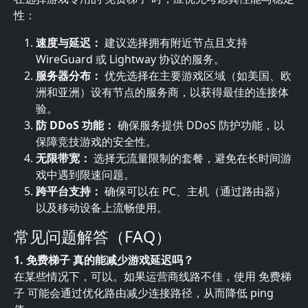
性：
速度与延迟：
建议选择拥有附近节点且支持
WireGuard 或 Lightway 协议的服务。
服务器分布：
优先选择在主要游戏区域（如美国、欧
洲和亚洲）设有节点的服务商，以获得最佳的连接体
验。
防 DDoS 功能：
确保服务提供 DDoS 防护功能，以
保障竞技游戏的安全性。
无限带宽：
选择无流量限制的套餐，避免在长时间游
戏中遇到限速问题。
跨平台支持：
确保可以在 PC、主机（通过路由器）
以及移动设备上流畅使用。
常见问题解答（FAQ）
1. 免费梯子 真的能减少游戏延迟吗？
在某些情况下，可以。如果运营商线路不佳，使用 免费梯
子 可能会通过优化路由减少连接路径，从而降低 ping