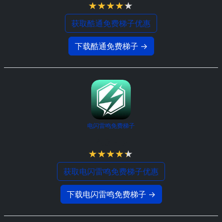
获取酷通免费梯子优惠
下载酷通免费梯子 →
电闪雷鸣免费梯子
4.3 / 5
获取电闪雷鸣免费梯子优惠
下载电闪雷鸣免费梯子 →