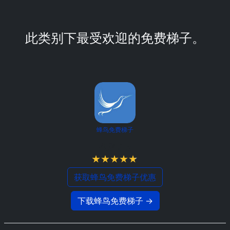
此类别下最受欢迎的免费梯子。
蜂鸟免费梯子
4.8 / 5
获取蜂鸟免费梯子优惠
下载蜂鸟免费梯子 →