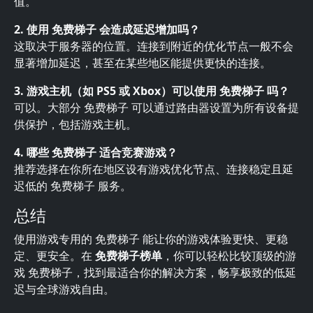
值。
2. 使用 免费梯子 会造成延迟增加吗？
这取决于服务器的位置。连接到附近的优化节点一般不会
显著增加延迟，甚至在某些地区能提供更快的连接。
3. 游戏主机（如 PS5 或 Xbox）可以使用 免费梯子 吗？
可以。大部分 免费梯子 可以通过路由器设置为所有设备提
供保护，包括游戏主机。
4. 哪些 免费梯子 适合竞赛游戏？
推荐选择在你所在地区设有游戏优化节点、连接稳定且延
迟低的 免费梯子 服务。
总结
使用游戏专用的 免费梯子 能让你的游戏体验更快、更稳
定、更安全。在
免费梯子榜单
，你可以轻松比较顶级的游
戏 免费梯子，找到最适合你的解决方案，畅享极致的低延
迟与全球游戏自由。