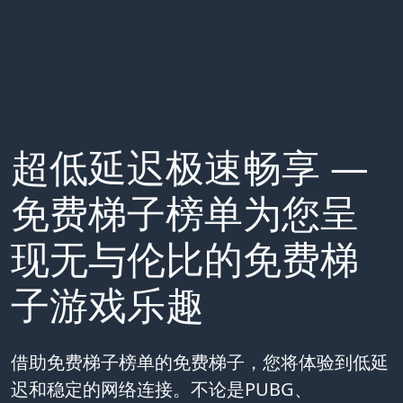
超低延迟极速畅享 —
免费梯子榜单为您呈
现无与伦比的免费梯
子游戏乐趣
借助免费梯子榜单的免费梯子，您将体验到低延
迟和稳定的网络连接。不论是PUBG、