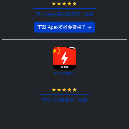
获取 Apex英雄免费梯子优惠
下载 Apex英雄免费梯子 →
中国免费梯子
4.7 / 5
获取中国免费梯子优惠
下载中国免费梯子 →