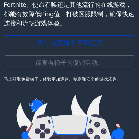
Fortnite、使命召唤还是其他流行的在线游戏，
都能有效降低Ping值，打破区服限制，确保快速
连接和流畅游戏体验。
所有 免费梯子 应用程序
请查看梯子的促销活动。
马上获取免费梯子，体验更加迅速、稳定和安全的游戏乐趣。