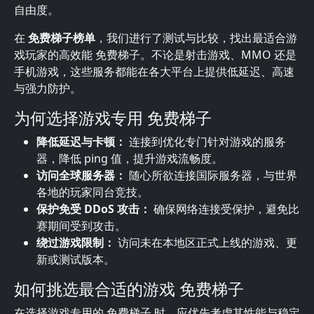
自由度。
在
免费梯子榜单
，我们进行了测试与比较，找出最适合游
戏玩家的高效能 免费梯子。不论是射击游戏、MMO 还是
手机游戏，这些服务都能在各大平台上提供低延迟、高速
与强力防护。
为何选择游戏专用 免费梯子
降低延迟与卡顿：
连接到优化专门针对游戏的服务
器，降低 ping 值，提升游戏流畅度。
访问全球服务器：
随心所欲连接国际服务器，与世界
各地的玩家同台竞技。
保护免受 DDoS 攻击：
确保网络连接受保护，避免比
赛期间受到攻击。
绕过游戏限制：
访问未在本地区正式上线的游戏、更
新或测试版本。
如何挑选最合适的游戏 免费梯子
在选择游戏专用的 免费梯子 时，应优先考虑其性能与稳定