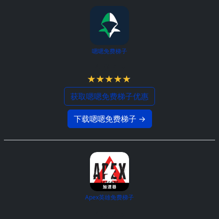
嗯嗯免费梯子
4.8 / 5
获取嗯嗯免费梯子优惠
下载嗯嗯免费梯子 →
Apex英雄免费梯子
4.7 / 5