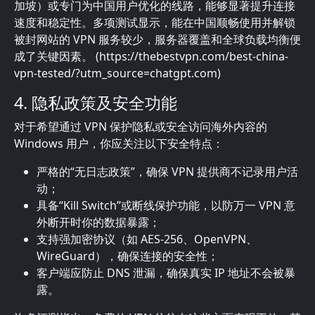
加坡）或专门为中国用户优化的线路，能够显著提升连接
速度和稳定性。多项测试显示，能在中国顺畅使用并解锁
被封网站的 VPN 服务较少，服务器覆盖和全球负载均衡便
成了关键因素。 (https://thebestvpn.com/best-china-
vpn-tested/?utm_source=chatgpt.com)
4. 隐私政策及安全功能
对于希望通过 VPN 保护隐私或安全访问海外内容的
Windows 用户，你应关注以下安全特点：
严格的“无日志政策”，确保 VPN 提供商不记录用户活
动；
具备“Kill Switch”或断线保护功能，以防万一 VPN 意
外断开时你的数据暴露；
支持强加密协议（如 AES-256、OpenVPN、
WireGuard），确保连接的安全性；
客户端应防止 DNS 泄漏，确保真实 IP 地址不会被暴
露。