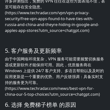
许多评测指出，免费的 VPN 往往在这些方面表现不佳，甚
至可能存在安全隐患。
(https://www.techradar.com/vpn/vpn-privacy-
security/free-vpn-apps-found-to-have-ties-with-
russia-and-china-and-theyre-hiding-in-google-and-
apples-app-stores?utm_source=chatgpt.com)
5. 客户服务及更新频率
由于中国网络环境复杂，VPN 服务可能需要频繁切换服务
器或更新软件才能保持可用。因此，优质服务商在
Windows 上提供 24/7 客户支持、多语言帮助以及及时的
应用更新是一个重要的优势。用户反馈强调：具备实时支
持的服务更为可靠。
(https://www.techradar.com/news/best-vpn-for-
china-our-5-top-choices?utm_source=chatgpt.com)
6. 选择 免费梯子榜单 的原因