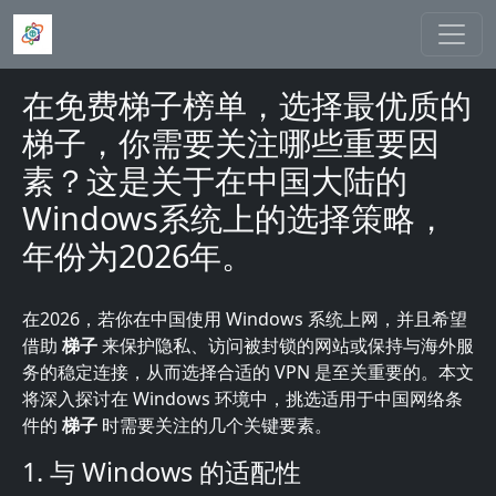
跳转到主要内容
在免费梯子榜单，选择最优质的
梯子，你需要关注哪些重要因
素？这是关于在中国大陆的
Windows系统上的选择策略，
年份为2026年。
在2026，若你在中国使用 Windows 系统上网，并且希望
借助
梯子
来保护隐私、访问被封锁的网站或保持与海外服
务的稳定连接，从而选择合适的 VPN 是至关重要的。本文
将深入探讨在 Windows 环境中，挑选适用于中国网络条
件的
梯子
时需要关注的几个关键要素。
1. 与 Windows 的适配性