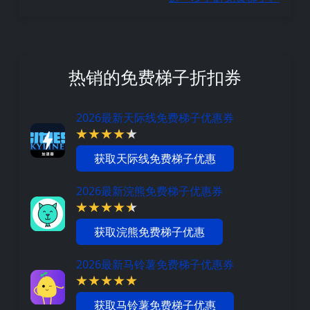
热销的免费梯子折扣券
2026最新天际线免费梯子优惠券
获取天际线免费梯子优惠
2026最新浣熊免费梯子优惠券
获取浣熊免费梯子优惠
2026最新马铃薯免费梯子优惠券
获取马铃薯免费梯子优惠