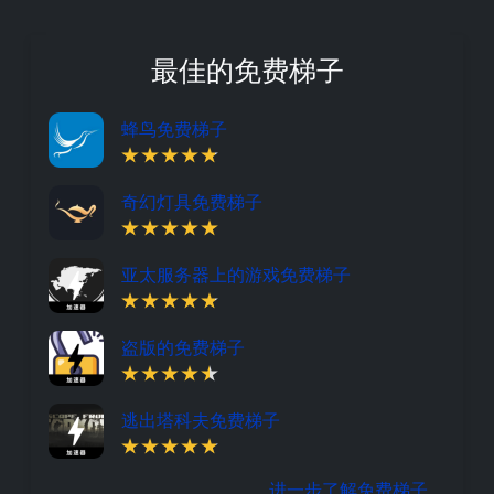
最佳的免费梯子
蜂鸟免费梯子
奇幻灯具免费梯子
亚太服务器上的游戏免费梯子
盗版的免费梯子
逃出塔科夫免费梯子
进一步了解免费梯子。