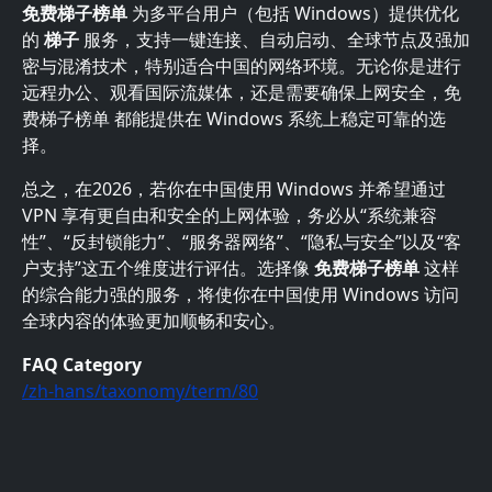
免费梯子榜单
为多平台用户（包括 Windows）提供优化
的
梯子
服务，支持一键连接、自动启动、全球节点及强加
密与混淆技术，特别适合中国的网络环境。无论你是进行
远程办公、观看国际流媒体，还是需要确保上网安全，免
费梯子榜单 都能提供在 Windows 系统上稳定可靠的选
择。
总之，在2026，若你在中国使用 Windows 并希望通过
VPN 享有更自由和安全的上网体验，务必从“系统兼容
性”、“反封锁能力”、“服务器网络”、“隐私与安全”以及“客
户支持”这五个维度进行评估。选择像
免费梯子榜单
这样
的综合能力强的服务，将使你在中国使用 Windows 访问
全球内容的体验更加顺畅和安心。
FAQ Category
/zh-hans/taxonomy/term/80