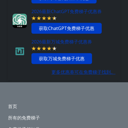
2026最新ChatGPT免费梯子优惠券
获取ChatGPT免费梯子优惠
2026最新万城免费梯子优惠券
获取万城免费梯子优惠
更多优惠券可在免费梯子找到。
Footer
首页
所有的免费梯子